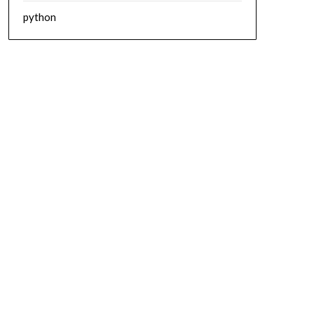
python