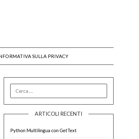
NFORMATIVA SULLA PRIVACY
ARTICOLI RECENTI
Python Multilingua con GetText