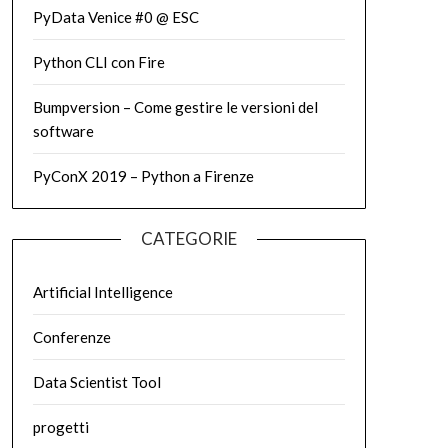
PyData Venice #0 @ ESC
Python CLI con Fire
Bumpversion – Come gestire le versioni del
software
PyConX 2019 – Python a Firenze
CATEGORIE
Artificial Intelligence
Conferenze
Data Scientist Tool
progetti