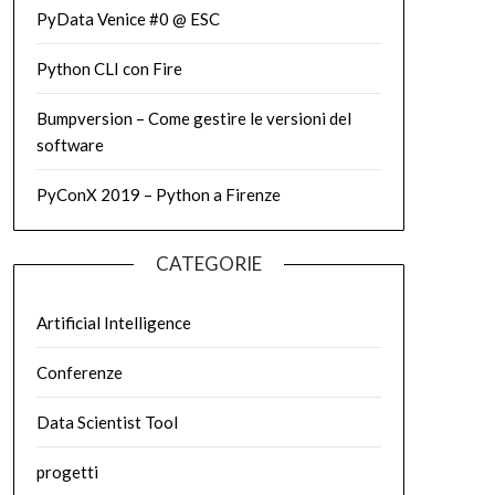
PyData Venice #0 @ ESC
Python CLI con Fire
Bumpversion – Come gestire le versioni del
software
PyConX 2019 – Python a Firenze
CATEGORIE
Artificial Intelligence
Conferenze
Data Scientist Tool
progetti