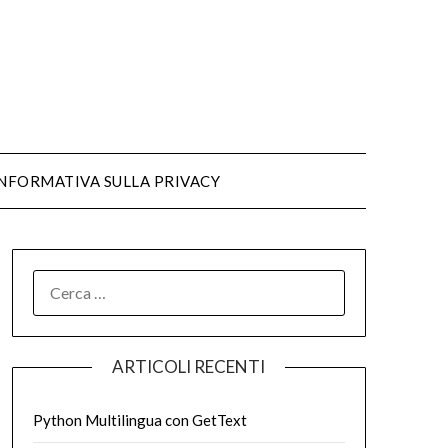
NFORMATIVA SULLA PRIVACY
ARTICOLI RECENTI
Python Multilingua con GetText