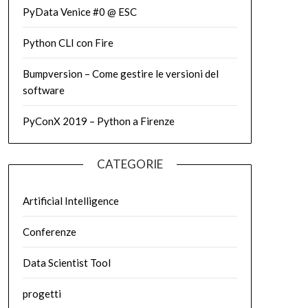
PyData Venice #0 @ ESC
Python CLI con Fire
Bumpversion – Come gestire le versioni del
software
PyConX 2019 – Python a Firenze
CATEGORIE
Artificial Intelligence
Conferenze
Data Scientist Tool
progetti