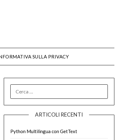
NFORMATIVA SULLA PRIVACY
ARTICOLI RECENTI
Python Multilingua con GetText