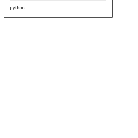
python